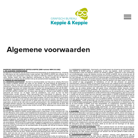
Algemene voorwaarden