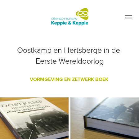
Oostkamp en Hertsberge in de 
Eerste Wereldoorlog
VORMGEVING EN ZETWERK BOEK