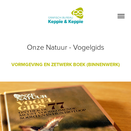
Onze Natuur - Vogelgids
VORMGEVING EN ZETWERK BOEK (BINNENWERK)