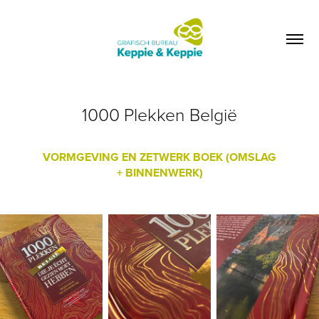
1000 Plekken België
VORMGEVING EN ZETWERK BOEK (OMSLAG
+ BINNENWERK)