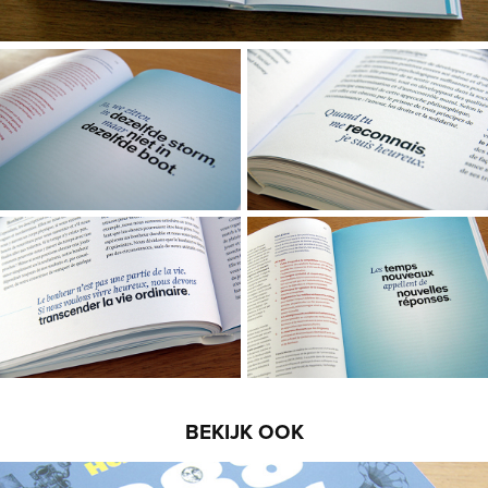
BEKIJK OOK