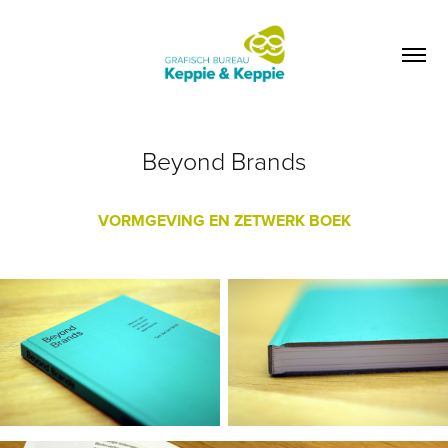
Beyond Brands
VORMGEVING EN ZETWERK BOEK