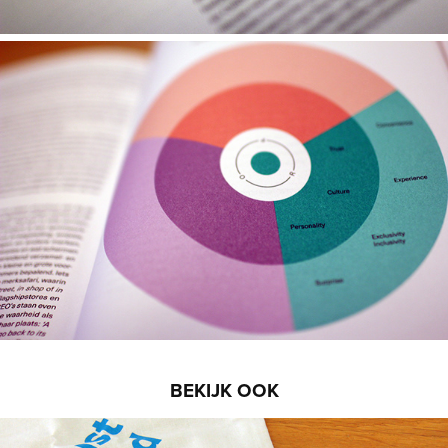
BEKIJK OOK