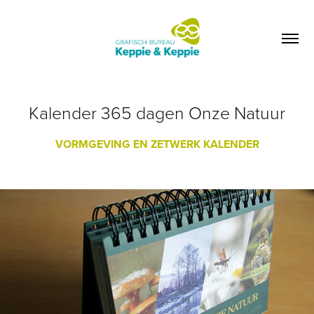
Kalender 365 dagen Onze Natuur
VORMGEVING EN ZETWERK KALENDER