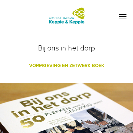
Bij ons in het dorp
VORMGEVING EN ZETWERK BOEK