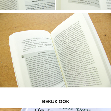
BEKIJK OOK