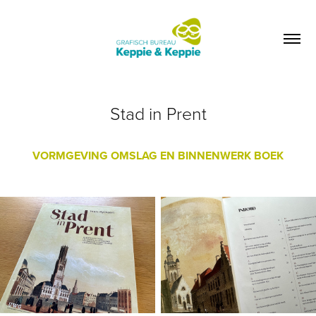
Stad in Prent
VORMGEVING OMSLAG EN BINNENWERK BOEK