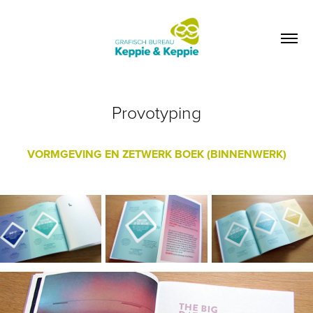
Provotyping
VORMGEVING EN ZETWERK BOEK (BINNENWERK)