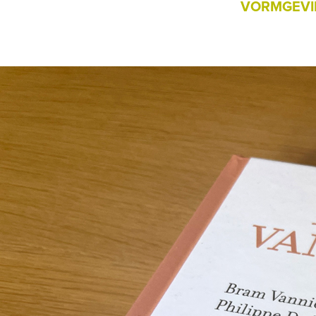
VORMGEVIN